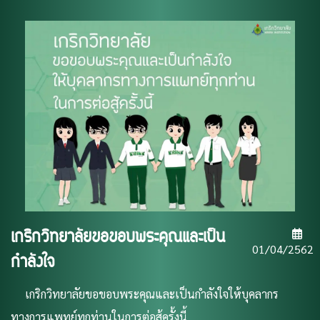
เกริกวิทยาลัยขอขอบพระคุณและเป็น
01/04/2562
กำลังใจ
เกริกวิทยาลัยขอขอบพระคุณและเป็นกำลังใจให้บุคลากร
ทางการแพทย์ทุกท่านในการต่อสู้ครั้งนี้