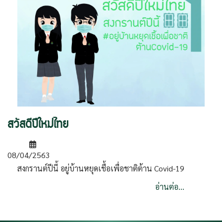
สวัสดีปีใหม่ไทย
08/04/2563
สงกรานต์ปีนี้ อยู่บ้านหยุดเชื้อเพื่อชาติต้าน Covid-19
อ่านต่อ...