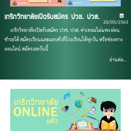
เกริกวิทยาลัยเปิดรับสมัคร ปวช. ปวส.
20/05/2563
เกริกวิทยาลัยเปิดรับสมัคร ปวช. ปวส. ค่าเทอมไม่แพง ผ่อน
ชำระได้ สมัครเรียนและมอบตัวที่โรงเรียนได้ทุกวัน หรือช่องทาง
ออนไลน์ สมัครเลยวันนี้
อ่านต่อ...