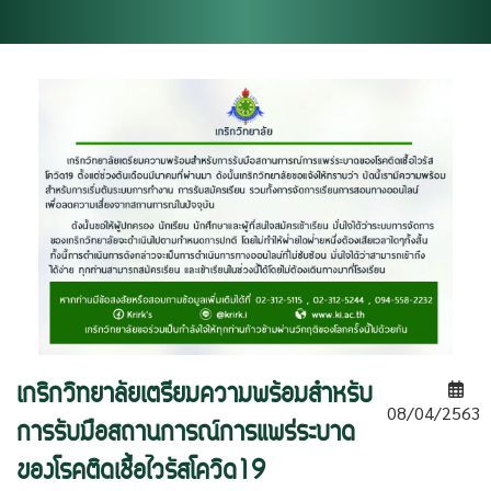
เกริกวิทยาลัยเตรียมความพร้อมสำหรับ
08/04/2563
การรับมือสถานการณ์การแพร่ระบาด
ของโรคติดเชื้อไวรัสโควิด19