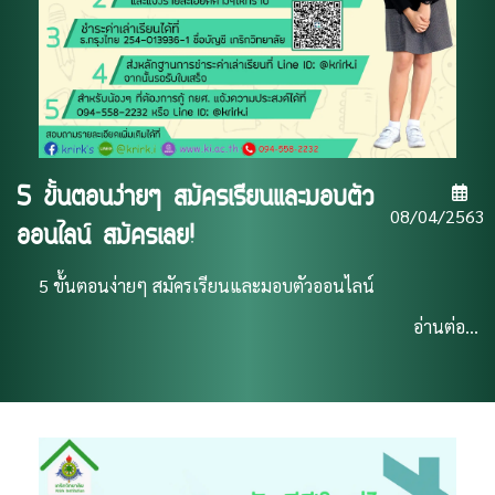
5 ขั้นตอนง่ายๆ สมัครเรียนและมอบตัว
08/04/2563
ออนไลน์ สมัครเลย!
5 ขั้นตอนง่ายๆ สมัครเรียนและมอบตัวออนไลน์
อ่านต่อ...