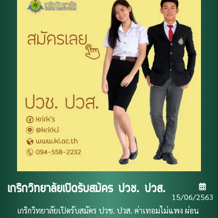
เกริกวิทยาลัยเปิดรับสมัคร ปวช. ปวส.
15/06/2563
เกริกวิทยาลัยเปิดรับสมัคร ปวช. ปวส. ค่าเทอมไม่แพง ผ่อน