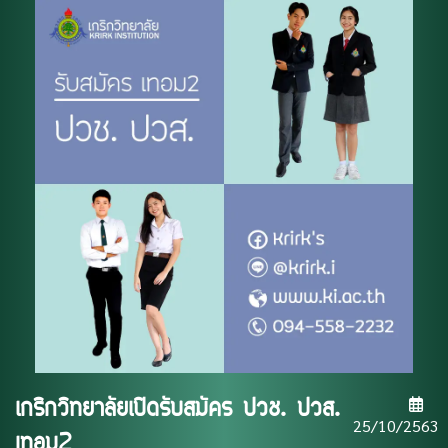
เกริกวิทยาลัยเปิดรับสมัคร ปวช. ปวส.
25/10/2563
เทอม2