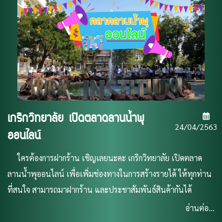
เกริกวิทยาลัย เปิดตลาดลานน้ำพุ
24/04/2563
ออนไลน์
ใครต้องการฝากร้าน เชิญเลยนะคะ เกริกวิทยาลัย เปิดตลาด
ลานน้ำพุออนไลน์ เพื่อเพิ่มช่องทางในการสร้างรายได้ ให้ทุกท่าน
ที่สนใจ สามารถมาฝากร้าน และประชาสัมพันธ์สินค้ากันได้
อ่านต่อ...