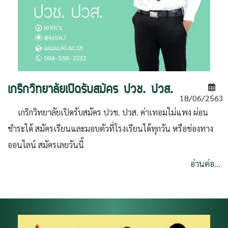
เกริกวิทยาลัยเปิดรับสมัคร ปวช. ปวส.
18/06/2563
เกริกวิทยาลัยเปิดรับสมัคร ปวช. ปวส. ค่าเทอมไม่แพง ผ่อน
ชำระได้ สมัครเรียนและมอบตัวที่โรงเรียนได้ทุกวัน หรือช่องทาง
ออนไลน์ สมัครเลยวันนี้
อ่านต่อ...