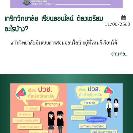
เกริกวิทยาลัย เรียนออนไลน์ ต้องเตรียม
11/06/2563
อะไรบ้าง?
เกริกวิทยาลัยมีระบบการสอนออนไลน์ อยู่ที่ไหนก็เรียนได้
อ่านต่อ...