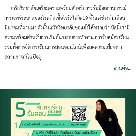
เกริกวิทยาลัยเตรียมความพร้อมสำหรับการรับมือสถานการณ์
การแพร่ระบาดของโรคติดเชื้อไวรัสโควิด19 ตั้งแต่ช่วงต้นเดือน
มีนาคมที่ผ่านมา ดังนั้นเกริกวิทยาลัยขอแจ้งให้ทรายว่า บัดนี้เรามี
ความพร้อมสำหรับการเริ่มต้นระบบการทำงาน การรับสมัครเรียน
รวมทั้งการจัดการเรียนการสอนออนไลน์เพื่อลดความเสี่ยงจาก
สถานการณ์ในปัจจุ
อ่านต่อ...