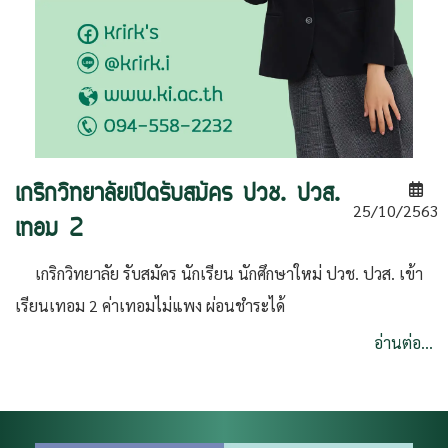
เกริกวิทยาลัยเปิดรับสมัคร ปวช. ปวส.
25/10/2563
เทอม 2
เกริกวิทยาลัย รับสมัคร นักเรียน นักศึกษาใหม่ ปวช. ปวส. เข้า
เรียนเทอม 2 ค่าเทอมไม่แพง ผ่อนชำระได้
อ่านต่อ...