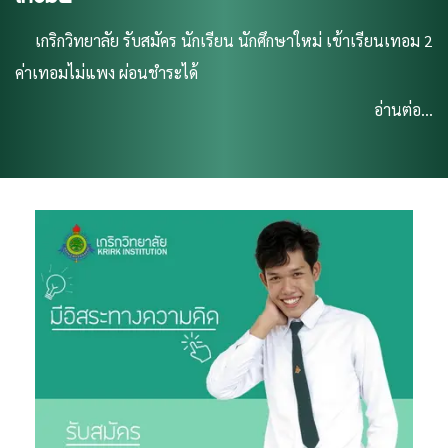
เกริกวิทยาลัย รับสมัคร นักเรียน นักศึกษาใหม่ เข้าเรียนเทอม 2
ค่าเทอมไม่แพง ผ่อนชำระได้
อ่านต่อ...