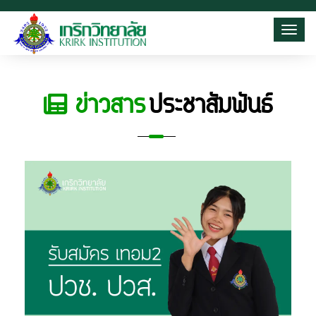
Toggl
ข่าวสาร
ประชาสัมพันธ์