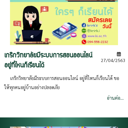
เกริกวิทยาลัยมีระบบการสอนออนไลน์
27/04/2563
อยู่ที่ไหนก็เรียนได้
เกริกวิทยาลัยมีระบบการสอนออนไลน์ อยู่ที่ไหนก็เรียนได้ ขอ
ให้ทุกคนอยู่บ้านอย่างปลอดภัย
อ่านต่อ...