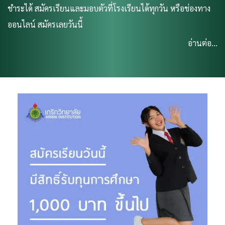
ชำระได้ สมัครเรียนและมอบตัวที่โรงเรียนได้ทุกวัน หรือช่องทาง
ออนไลน์ สมัครเลยวันนี้
อ่านต่อ...