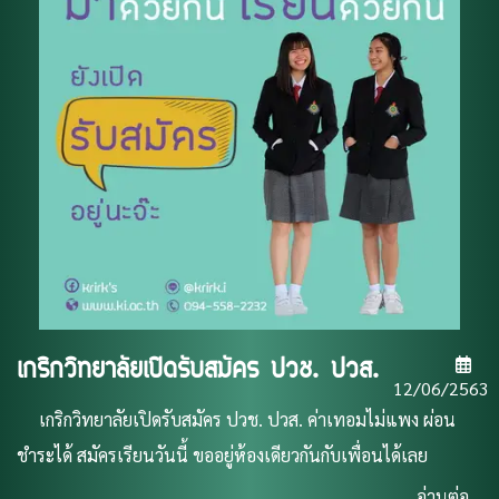
เกริกวิทยาลัยเปิดรับสมัคร ปวช. ปวส.
12/06/2563
เกริกวิทยาลัยเปิดรับสมัคร ปวช. ปวส. ค่าเทอมไม่แพง ผ่อน
ชำระได้ สมัครเรียนวันนี้ ขออยู่ห้องเดียวกันกับเพื่อนได้เลย
อ่านต่อ...