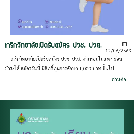
เกริกวิทยาลัยเปิดรับสมัคร ปวช. ปวส.
12/06/2563
เกริกวิทยาลัยเปิดรับสมัคร ปวช. ปวส. ค่าเทอมไม่แพง ผ่อน
ชำระได้ สมัครวันนี้ มีสิทธิ์ทุนการศึกษา 1,000 บาท ขึ้นไป
อ่านต่อ...