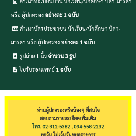
สำเนาทะเบียนบ้าน นักเรียน/นักศึกษา บิดา-มารดา
หรือ ผู้ปกครอง
อย่างละ 1 ฉบับ
สำเนาบัตรประชาชน นักเรียน/นักศึกษา บิดา-
มารดา หรือ ผู้ปกครอง
อย่างละ 1 ฉบับ
รูปถ่าย 1 นิ้ว
จำนวน 3 รูป
ใบรับรองแพทย์
1 ฉบับ
ท่านผู้ปกครองหรือน้องๆ ที่สนใจ
สอบถามรายละเอียดเพิ่มเติม
โทร. 02-312-5382
,
094-558-2232
ทุกวัน ไม่เว้นวันหยุดราชการ