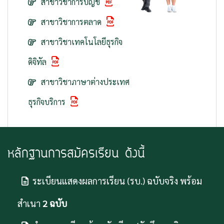
สาขาวิชาการบัญชี
สาขาวิชาการตลาด
สาขาวิชาเทคโนโลยีธุรกิจ
ดิจิทัล
สาขาวิชาภาษาต่างประเทศ
ธุรกิจบริการ
หลักฐานการสมัครเรียน ดังนี้
ระเบียนแสดงผลการเรียน (รบ.) ฉบับจริง พร้อม
สำเนา
2 ฉบับ