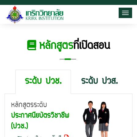
Toggl
หลักสูตร
ที่เปิดสอน
ระดับ ปวช.
ระดับ ปวส.
หลักสูตรระดับ
ประกาศนียบัตรวิชาชีพ
(ปวช.)