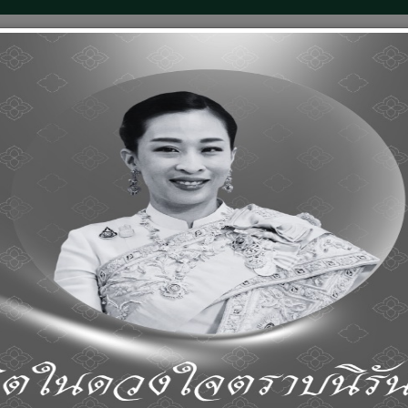
หน้าแรก
เกี่ยวกับเกริก
บริการข้อมูล