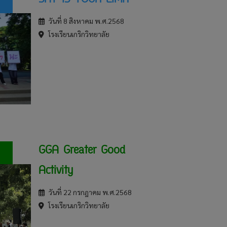
SKY IS YOUR LIMIT
วันที่ 8 สิงหาคม พ.ศ.2568
โรงเรียนเกริกวิทยาลัย
GGA Greater Good
Activity
วันที่ 22 กรกฎาคม พ.ศ.2568
โรงเรียนเกริกวิทยาลัย