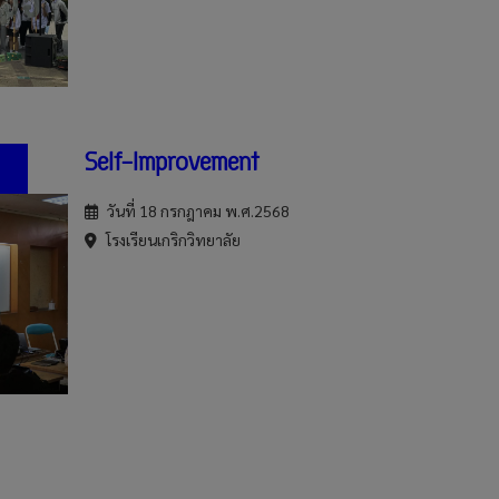
Self-Improvement
วันที่ 18 กรกฎาคม พ.ศ.2568
โรงเรียนเกริกวิทยาลัย