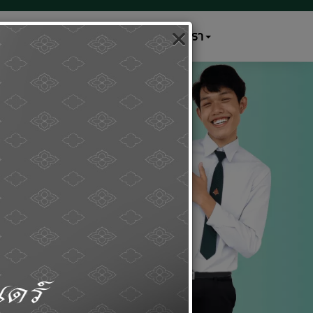
เกริกสัมพันธ์
ติดต่อเรา