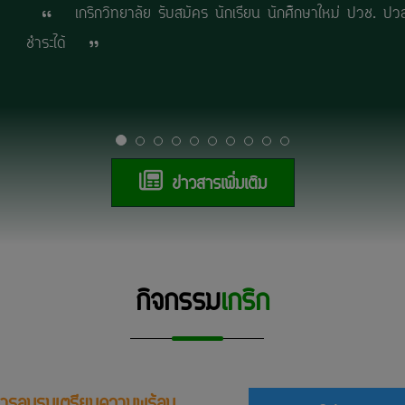
เกริกวิทยาลัย รับสมัคร นักเรียน นักศึกษาใหม่ เข้าเรีย
ข่าวสารเพิ่มเติม
กิจกรรม
เกริก