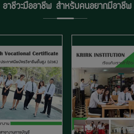
อาชีวะมืออาชีพ
สำหรับคนอยากมีอาชีพ