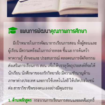
แผนการพัฒนา
คุณภาพการศึกษา
มีเป้าหมายในการพัฒนาการเรียนการสอน ทั้งผู้สอนและ
ผู้เรียน มีความพร้อมในการถ่ายทอด ชี้แนะ การค้นคว้า
หาความรู้ ทักษะและ ประสบการณ์ ตลอดจนการจัดกิจกรรม
ส่งเสริมการเรียนการ สอน เพื่อให้บรรลุวัตถุประสงค์ที่จะให้
นักเรียน นักศึกษาของเกริกวิทยาลัย มีความชำนาญด้าน
ภาษาต่างประเทศ และการใช้เทคโนโลยี ให้เกิดประโยชน์
ต่อ สาขาวิชาชีพของตนเองอย่างมีคุณธรรม
1. ด้านหลักสูตร
กระบวนการเรียนการสอนและผลสัมฤทธิ์