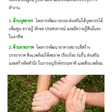
ทำงาน
1. ด้านบุคลากร
โดยการพัฒนาอบรม ส่งเสริมให้บุคลากรได้
เพิ่มพูน ความรู้ ทักษะ ประสบการณ์ และมีความรู้สึกมั่นคง
ในอาชีพ
2. ด้านกายภาพ
โดยการพัฒนาอาคารสถานที่สร้าง
บรรยากาศ สิ่งแวดล้อมให้สะอาด เรียบร้อย ร่มรื่น ส่งเสริม
และสร้างจิตสำนึก ในการอนุรักษ์ธรรมชาติ และสิ่งแวดล้อม