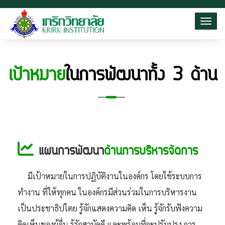
Toggl
เป้าหมาย
ในการพัฒนาทั้ง 3 ด้าน
แผนการพัฒนา
ด้านการบริหารจัดการ
มีเป้าหมายในการปฏิบัติงานในองค์กร โดยใช้ระบบการ
ทำงาน ที่ให้ทุกคน ในองค์กรมีส่วนร่วมในการบริหารงาน
เป็นประชาธิปไตย รู้จักแสดงความคิด เห็น รู้จักรับฟังความ
คิดเห็นของผู้อื่น รู้รักสามัคคี และพร้อมที่จะปรับปรุง การ