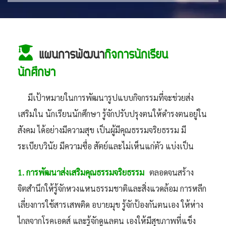
แผนการพัฒนา
กิจการนักเรียน
นักศึกษา
มีเป้าหมายในการพัฒนารูปแบบกิจกรรมที่จะช่วยส่ง
เสริมใน นักเรียนนักศึกษา รู้จักปรับปรุงตนให้ดำรงตนอยู่ใน
สังคม ได้อย่างมีความสุข เป็นผู้มีคุณธรรมจริยธรรม มี
ระเบียบวินัย มีความซื่อ สัตย์และไม่เห็นแก่ตัว แบ่งเป็น
1. การพัฒนาส่งเสริมคุณธรรมจริยธรรม
ตลอดจนสร้าง
จิตสำนึกให้รู้จักหวงแหนธรรมชาติและสิ่งแวดล้อม การหลีก
เลี่ยงการใช้สารเสพติด อบายมุข รู้จักป้องกันตนเอง ให้ห่าง
ไกลจากโรคเอดส์ และรู้จักดูแลตน เองให้มีสุขภาพที่แข็ง