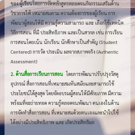
ของ ผู้เรียนโดยการจัดหลักสูตรตลอดจนกิจกรรมเสริมด้าน
วิชาการให้ เหมาะสมตาม ความต้องการของผู้เรียน การ
พัฒนาผู้สอนให้มี ความรู้ความสามารถ และ เลือกใช้เทคนิค
วิธีการสอน ที่มี ประสิทธิภาพ และเป็นสากล เช่น การเรียน
การสอนโดยเน้น นักเรียน นักศึกษาเป็นสำคัญ (Student
Centered) การวัด ประเมิน ผลจากสภาพจริง (Authentic
Assessment)
2. ด้านสื่อการเรียนการสอน
โดยการพัฒนาปรับปรุงวัสดุ
อุปกรณ์ สื่อการสอนที่เหมาะสมทันสมัยและสามารถใช้
ประโยชน์ได้สูงสุด โดยจัดอบรมผู้สอนให้มีศักยภาพ มีความ
พร้อมที่จะถ่ายทอด ความรู้ตลอดจนพัฒนา ตนเองในด้าน
การจัดทำสื่อการสอน ที่เหมาะสมด้วยตนเองและนำไปใช้
ได้อย่างมีประสิทธิภาพ และ เกิดประสิทธิผล