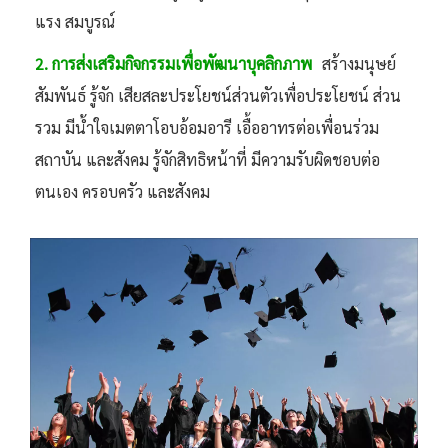
แรง สมบูรณ์
2. การส่งเสริมกิจกรรมเพื่อพัฒนาบุคลิกภาพ
สร้างมนุษย์
สัมพันธ์ รู้จัก เสียสละประโยชน์ส่วนตัวเพื่อประโยชน์ ส่วน
รวม มีน้ำใจเมตตาโอบอ้อมอารี เอื้ออาทรต่อเพื่อนร่วม
สถาบัน และสังคม รู้จักสิทธิหน้าที่ มีความรับผิดชอบต่อ
ตนเอง ครอบครัว และสังคม