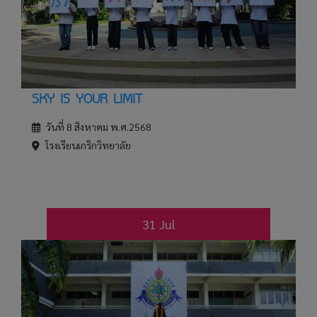
SKY IS YOUR LIMIT
วันที่ 8 สิงหาคม พ.ศ.2568
โรงเรียนเกริกวิทยาลัย
31 Jul