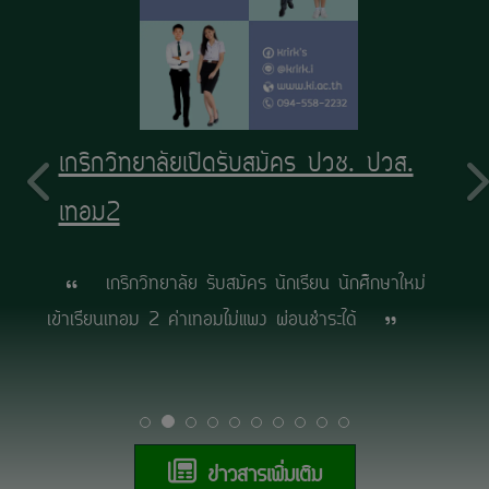
เกริกวิทยาลัยเปิดรับสมัคร ปวช. ปวส.
เทอม2
เกริกวิทยาลัย รับสมัคร นักเรียน นักศึกษาใหม่
เข้าเรียนเทอม 2 ค่าเทอมไม่แพง ผ่อนชำระได้
ข่าวสารเพิ่มเติม