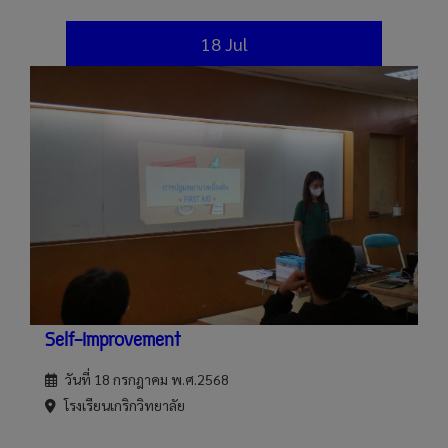
18 Jul
Self-Improvement
วันที่ 18 กรกฎาคม พ.ศ.2568
โรงเรียนเกริกวิทยาลัย