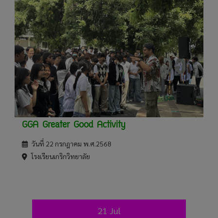
GGA Greater Good Activity
วันที่ 22 กรกฎาคม พ.ศ.2568
โรงเรียนเกริกวิทยาลัย
21 Jul