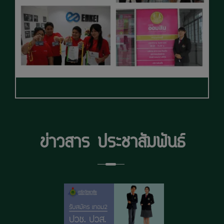
ข่าวสาร ประชาสัมพันธ์