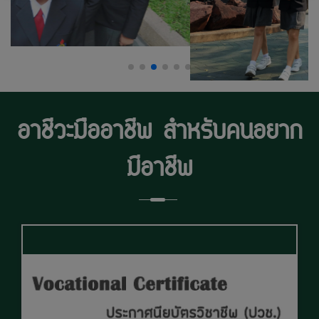
อาชีวะมืออาชีพ
สำหรับคนอยาก
มีอาชีพ