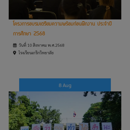
โครงการอบรมเตรียมความพร้อมก่อนฝึกงาน ประจำปี
การศึกษา 2568
วันที่ 10 สิงหาคม พ.ศ.2568
โรงเรียนเกริกวิทยาลัย
8 Aug