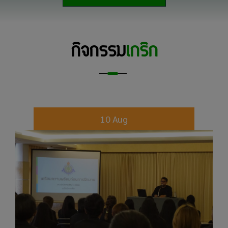
กิจกรรม
เกริก
10 Aug