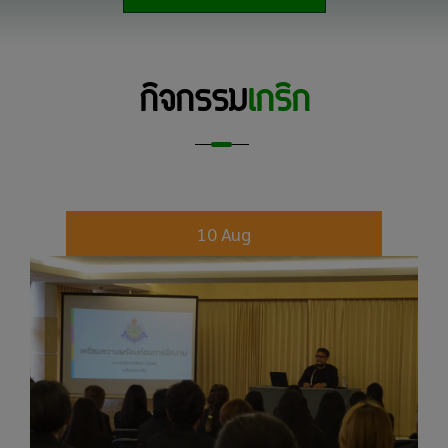
กิจกรรม
เกริก
10 Aug