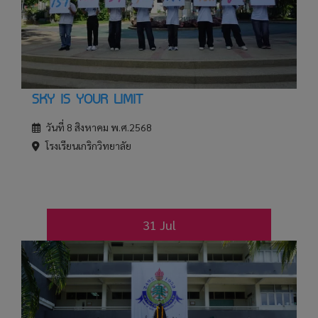
SKY IS YOUR LIMIT
วันที่ 8 สิงหาคม พ.ศ.2568
โรงเรียนเกริกวิทยาลัย
31 Jul