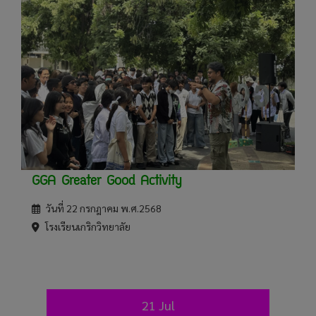
GGA Greater Good Activity
วันที่ 22 กรกฎาคม พ.ศ.2568
โรงเรียนเกริกวิทยาลัย
21 Jul