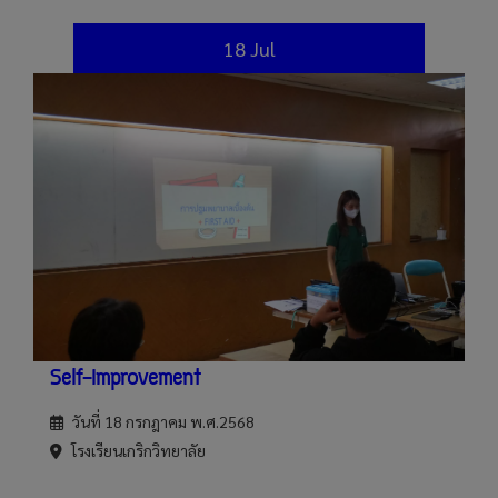
18 Jul
Self-Improvement
วันที่ 18 กรกฎาคม พ.ศ.2568
โรงเรียนเกริกวิทยาลัย