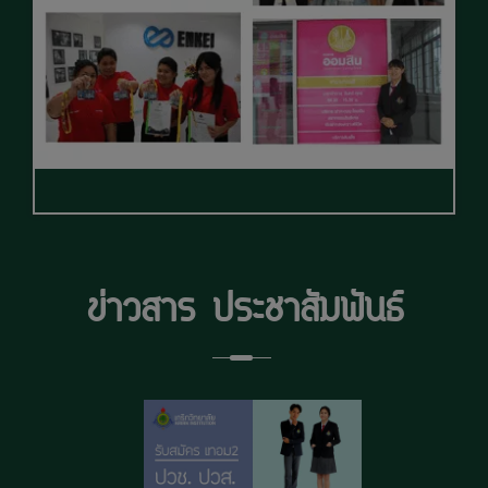
ข่าวสาร ประชาสัมพันธ์