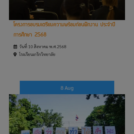
โครงการอบรมเตรียมความพร้อมก่อนฝึกงาน ประจำปี
การศึกษา 2568
วันที่ 10 สิงหาคม พ.ศ.2568
โรงเรียนเกริกวิทยาลัย
8 Aug