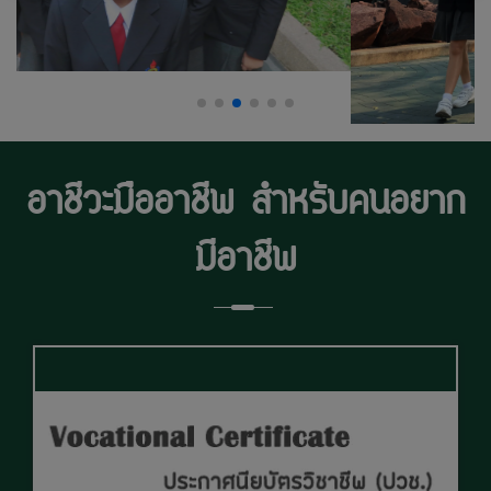
อาชีวะมืออาชีพ
สำหรับคนอยาก
มีอาชีพ