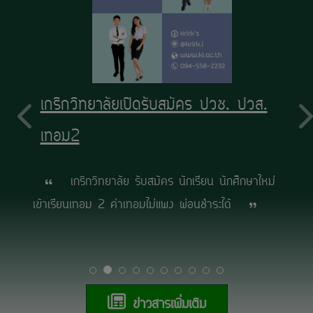
เกริกวิทยาลัยเปิดรับสมัคร ปวช. ปวส.
เทอม2
เกริกวิทยาลัย รับสมัคร นักเรียน นักศึกษาใหม่
เข้าเรียนเทอม 2 ค่าเทอมไม่แพง ผ่อนชำระได้
ข่าวสารเพิ่มเติม